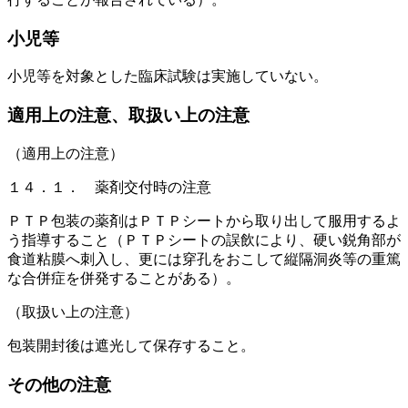
小児等
小児等を対象とした臨床試験は実施していない。
適用上の注意、取扱い上の注意
（適用上の注意）
１４．１． 薬剤交付時の注意
ＰＴＰ包装の薬剤はＰＴＰシートから取り出して服用するよ
う指導すること（ＰＴＰシートの誤飲により、硬い鋭角部が
食道粘膜へ刺入し、更には穿孔をおこして縦隔洞炎等の重篤
な合併症を併発することがある）。
（取扱い上の注意）
包装開封後は遮光して保存すること。
その他の注意