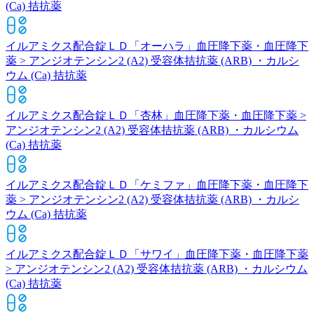
(Ca) 拮抗薬
イルアミクス配合錠ＬＤ「オーハラ」
血圧降下薬・血圧降下
薬 > アンジオテンシン2 (A2) 受容体拮抗薬 (ARB) ・カルシ
ウム (Ca) 拮抗薬
イルアミクス配合錠ＬＤ「杏林」
血圧降下薬・血圧降下薬 >
アンジオテンシン2 (A2) 受容体拮抗薬 (ARB) ・カルシウム
(Ca) 拮抗薬
イルアミクス配合錠ＬＤ「ケミファ」
血圧降下薬・血圧降下
薬 > アンジオテンシン2 (A2) 受容体拮抗薬 (ARB) ・カルシ
ウム (Ca) 拮抗薬
イルアミクス配合錠ＬＤ「サワイ」
血圧降下薬・血圧降下薬
> アンジオテンシン2 (A2) 受容体拮抗薬 (ARB) ・カルシウム
(Ca) 拮抗薬