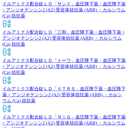
イルアミクス配合錠ＬＤ「サンド」
血圧降下薬・血圧降下薬
> アンジオテンシン2 (A2) 受容体拮抗薬 (ARB) ・カルシウム
(Ca) 拮抗薬
イルアミクス配合錠ＬＤ「三和」
血圧降下薬・血圧降下薬 >
アンジオテンシン2 (A2) 受容体拮抗薬 (ARB) ・カルシウム
(Ca) 拮抗薬
イルアミクス配合錠ＬＤ「トーワ」
血圧降下薬・血圧降下薬
> アンジオテンシン2 (A2) 受容体拮抗薬 (ARB) ・カルシウム
(Ca) 拮抗薬
イルアミクス配合錠ＬＤ「ＶＴＲＳ」
血圧降下薬・血圧降下
薬 > アンジオテンシン2 (A2) 受容体拮抗薬 (ARB) ・カルシ
ウム (Ca) 拮抗薬
イルアミクス配合錠ＬＤ「ＮＩＧ」
血圧降下薬・血圧降下薬
> アンジオテンシン2 (A2) 受容体拮抗薬 (ARB) ・カルシウム