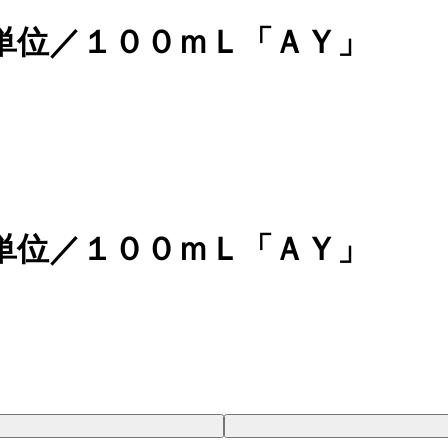
単位／１００ｍＬ「ＡＹ」
単位／１００ｍＬ「ＡＹ」