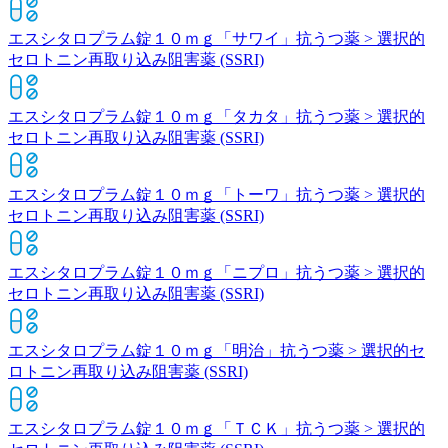
エスシタロプラム錠１０ｍｇ「サワイ」
抗うつ薬 > 選択的
セロトニン再取り込み阻害薬 (SSRI)
エスシタロプラム錠１０ｍｇ「タカタ」
抗うつ薬 > 選択的
セロトニン再取り込み阻害薬 (SSRI)
エスシタロプラム錠１０ｍｇ「トーワ」
抗うつ薬 > 選択的
セロトニン再取り込み阻害薬 (SSRI)
エスシタロプラム錠１０ｍｇ「ニプロ」
抗うつ薬 > 選択的
セロトニン再取り込み阻害薬 (SSRI)
エスシタロプラム錠１０ｍｇ「明治」
抗うつ薬 > 選択的セ
ロトニン再取り込み阻害薬 (SSRI)
エスシタロプラム錠１０ｍｇ「ＴＣＫ」
抗うつ薬 > 選択的