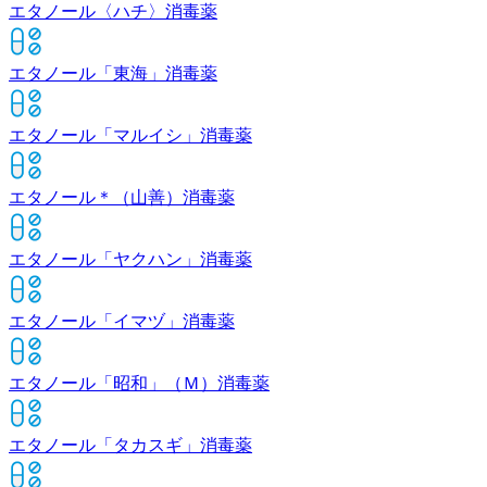
エタノール〈ハチ〉
消毒薬
エタノール「東海」
消毒薬
エタノール「マルイシ」
消毒薬
エタノール＊（山善）
消毒薬
エタノール「ヤクハン」
消毒薬
エタノール「イマヅ」
消毒薬
エタノール「昭和」（Ｍ）
消毒薬
エタノール「タカスギ」
消毒薬