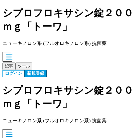
シプロフロキサシン錠２００
ｍｇ「トーワ」
ニューキノロン系 (フルオロキノロン系) 抗菌薬
記事
ツール
ログイン
新規登録
シプロフロキサシン錠２００
ｍｇ「トーワ」
ニューキノロン系 (フルオロキノロン系) 抗菌薬