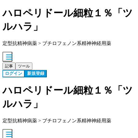
ハロペリドール細粒１％「ツ
ルハラ」
定型抗精神病薬 > ブチロフェノン系精神神経用薬
記事
ツール
ログイン
新規登録
ハロペリドール細粒１％「ツ
ルハラ」
定型抗精神病薬 > ブチロフェノン系精神神経用薬