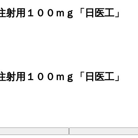
注射用１００ｍｇ「日医工」
注射用１００ｍｇ「日医工」