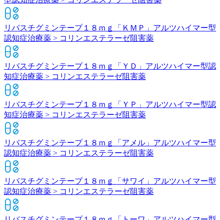
リバスチグミンテープ１８ｍｇ「ＫＭＰ」
アルツハイマー型
認知症治療薬 > コリンエステラーゼ阻害薬
リバスチグミンテープ１８ｍｇ「ＹＤ」
アルツハイマー型認
知症治療薬 > コリンエステラーゼ阻害薬
リバスチグミンテープ１８ｍｇ「ＹＰ」
アルツハイマー型認
知症治療薬 > コリンエステラーゼ阻害薬
リバスチグミンテープ１８ｍｇ「アメル」
アルツハイマー型
認知症治療薬 > コリンエステラーゼ阻害薬
リバスチグミンテープ１８ｍｇ「サワイ」
アルツハイマー型
認知症治療薬 > コリンエステラーゼ阻害薬
リバスチグミンテープ１８ｍｇ「トーワ」
アルツハイマー型