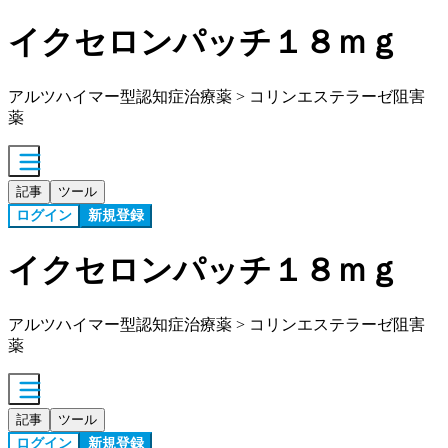
イクセロンパッチ１８ｍｇ
アルツハイマー型認知症治療薬 > コリンエステラーゼ阻害
薬
記事
ツール
ログイン
新規登録
イクセロンパッチ１８ｍｇ
アルツハイマー型認知症治療薬 > コリンエステラーゼ阻害
薬
記事
ツール
ログイン
新規登録