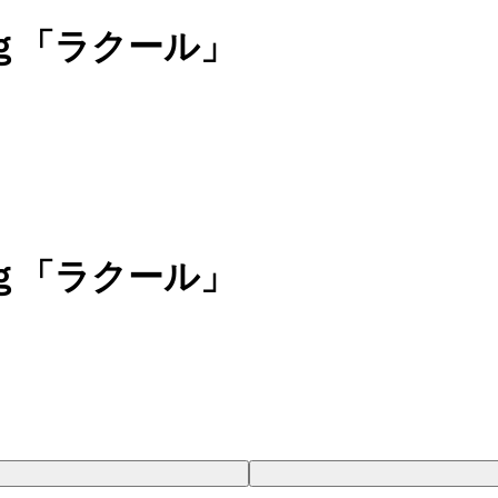
ｇ「ラクール」
ｇ「ラクール」