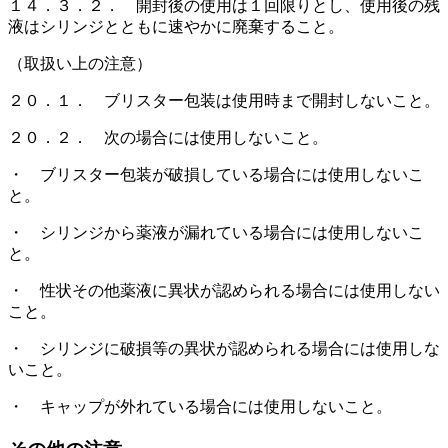
１４．３．２． 開封後の使用は１回限りとし、使用後の残
液はシリンジとともに速やかに廃棄すること。
（取扱い上の注意）
２０．１． ブリスター包装は使用時まで開封しないこと。
２０．２． 次の場合には使用しないこと。
・ ブリスター包装が破損している場合には使用しないこ
と。
・ シリンジから薬液が漏れている場合には使用しないこ
と。
・ 性状その他薬液に異状が認められる場合には使用しない
こと。
・ シリンジに破損等の異状が認められる場合には使用しな
いこと。
・ キャップが外れている場合には使用しないこと。