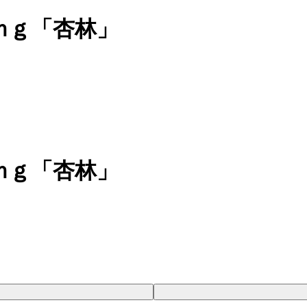
ｍｇ「杏林」
ｍｇ「杏林」