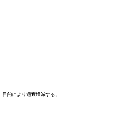
、目的により適宜増減する。