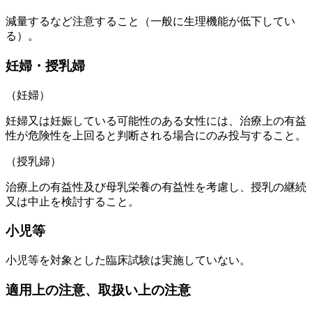
減量するなど注意すること（一般に生理機能が低下してい
る）。
妊婦・授乳婦
（妊婦）
妊婦又は妊娠している可能性のある女性には、治療上の有益
性が危険性を上回ると判断される場合にのみ投与すること。
（授乳婦）
治療上の有益性及び母乳栄養の有益性を考慮し、授乳の継続
又は中止を検討すること。
小児等
小児等を対象とした臨床試験は実施していない。
適用上の注意、取扱い上の注意