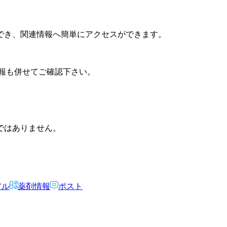
でき、関連情報へ簡単にアクセスができます。
報も併せてご確認下さい。
ではありません。
アル
薬剤情報
ポスト