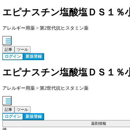
エピナスチン塩酸塩ＤＳ１％
アレルギー用薬 > 第2世代抗ヒスタミン薬
記事
ツール
ログイン
新規登録
エピナスチン塩酸塩ＤＳ１％
アレルギー用薬 > 第2世代抗ヒスタミン薬
記事
ツール
ログイン
新規登録
薬剤情報
後