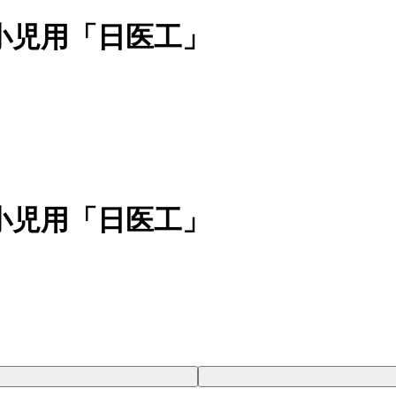
小児用「日医工」
小児用「日医工」