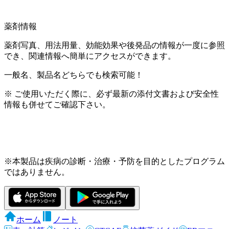
薬剤情報
薬剤写真、用法用量、効能効果や後発品の情報が一度に参照
でき、関連情報へ簡単にアクセスができます。
一般名、製品名どちらでも検索可能！
※ ご使用いただく際に、必ず最新の添付文書および安全性
情報も併せてご確認下さい。
※本製品は疾病の診断・治療・予防を目的としたプログラム
ではありません。
ホーム
ノート