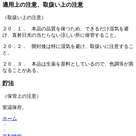
適用上の注意、取扱い上の注意
（取扱い上の注意）
２０．１． 本品の品質を保つため、できるだけ湿気を避
け、直射日光の当たらない涼しい所に保管すること。
２０．２． 開封後は特に湿気を避け、取扱いに注意するこ
と。
２０．３． 本品は生薬を原料としているので、色調等が異
なることがある。
貯法
（保管上の注意）
室温保存。
ホーム