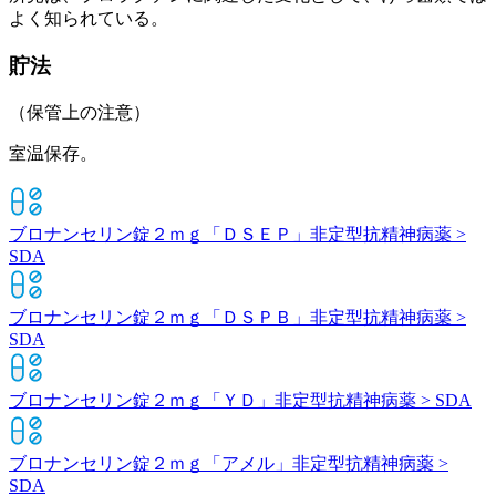
よく知られている。
貯法
（保管上の注意）
室温保存。
ブロナンセリン錠２ｍｇ「ＤＳＥＰ」
非定型抗精神病薬 >
SDA
ブロナンセリン錠２ｍｇ「ＤＳＰＢ」
非定型抗精神病薬 >
SDA
ブロナンセリン錠２ｍｇ「ＹＤ」
非定型抗精神病薬 > SDA
ブロナンセリン錠２ｍｇ「アメル」
非定型抗精神病薬 >
SDA