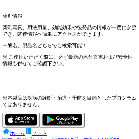
薬剤情報
薬剤写真、用法用量、効能効果や後発品の情報が一度に参照
でき、関連情報へ簡単にアクセスができます。
一般名、製品名どちらでも検索可能！
※ ご使用いただく際に、必ず最新の添付文書および安全性
情報も併せてご確認下さい。
※本製品は疾病の診断・治療・予防を目的としたプログラム
ではありません。
ホーム
ノート