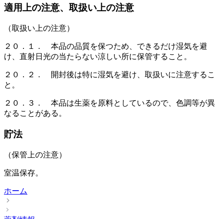
適用上の注意、取扱い上の注意
（取扱い上の注意）
２０．１． 本品の品質を保つため、できるだけ湿気を避
け、直射日光の当たらない涼しい所に保管すること。
２０．２． 開封後は特に湿気を避け、取扱いに注意するこ
と。
２０．３． 本品は生薬を原料としているので、色調等が異
なることがある。
貯法
（保管上の注意）
室温保存。
ホーム