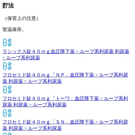
貯法
（保管上の注意）
室温保存。
ラシックス錠４０ｍｇ
血圧降下薬 > ループ系利尿薬 利尿薬
> ループ系利尿薬
フロセミド錠４０ｍｇ「ＮＰ」
血圧降下薬 > ループ系利尿
薬 利尿薬 > ループ系利尿薬
フロセミド錠４０ｍｇ「トーワ」
血圧降下薬 > ループ系利
尿薬 利尿薬 > ループ系利尿薬
フロセミド錠４０ｍｇ「ＳＮ」
血圧降下薬 > ループ系利尿
薬 利尿薬 > ループ系利尿薬