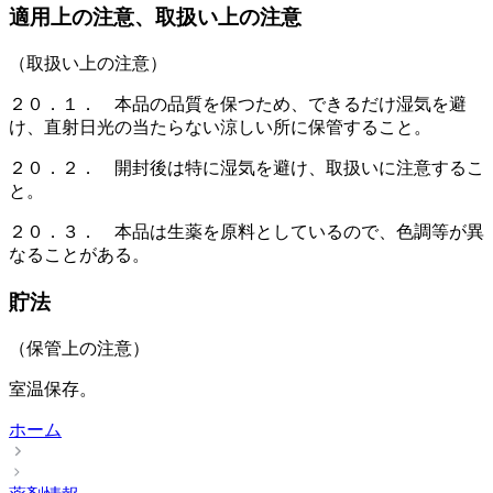
適用上の注意、取扱い上の注意
（取扱い上の注意）
２０．１． 本品の品質を保つため、できるだけ湿気を避
け、直射日光の当たらない涼しい所に保管すること。
２０．２． 開封後は特に湿気を避け、取扱いに注意するこ
と。
２０．３． 本品は生薬を原料としているので、色調等が異
なることがある。
貯法
（保管上の注意）
室温保存。
ホーム