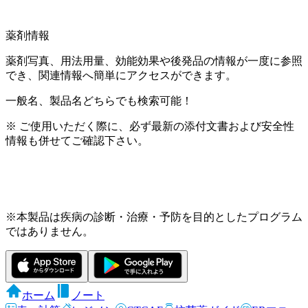
薬剤情報
薬剤写真、用法用量、効能効果や後発品の情報が一度に参照
でき、関連情報へ簡単にアクセスができます。
一般名、製品名どちらでも検索可能！
※ ご使用いただく際に、必ず最新の添付文書および安全性
情報も併せてご確認下さい。
※本製品は疾病の診断・治療・予防を目的としたプログラム
ではありません。
ホーム
ノート