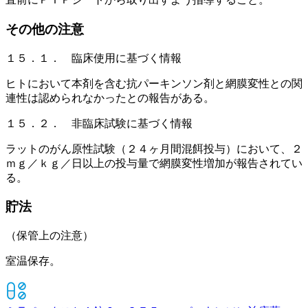
その他の注意
１５．１． 臨床使用に基づく情報
ヒトにおいて本剤を含む抗パーキンソン剤と網膜変性との関
連性は認められなかったとの報告がある。
１５．２． 非臨床試験に基づく情報
ラットのがん原性試験（２４ヶ月間混餌投与）において、２
ｍｇ／ｋｇ／日以上の投与量で網膜変性増加が報告されてい
る。
貯法
（保管上の注意）
室温保存。