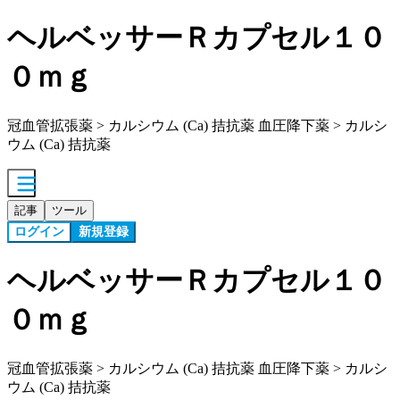
ヘルベッサーＲカプセル１０
０ｍｇ
冠血管拡張薬 > カルシウム (Ca) 拮抗薬 血圧降下薬 > カルシ
ウム (Ca) 拮抗薬
記事
ツール
ログイン
新規登録
ヘルベッサーＲカプセル１０
０ｍｇ
冠血管拡張薬 > カルシウム (Ca) 拮抗薬 血圧降下薬 > カルシ
ウム (Ca) 拮抗薬