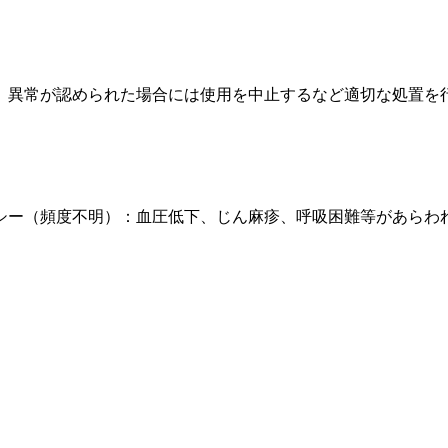
、異常が認められた場合には使用を中止するなど適切な処置を
シー（頻度不明）：血圧低下、じん麻疹、呼吸困難等があらわ