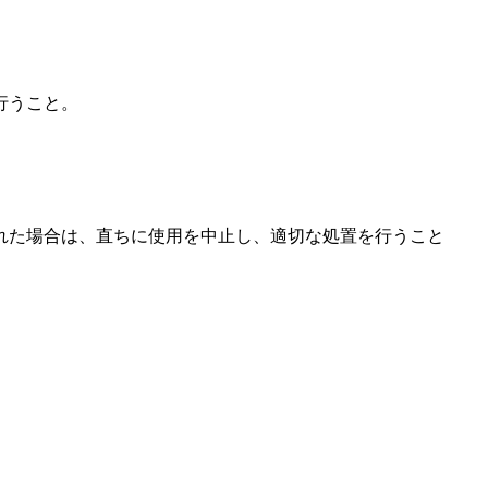
行うこと。
れた場合は、直ちに使用を中止し、適切な処置を行うこと