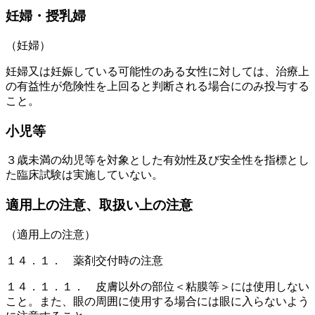
妊婦・授乳婦
（妊婦）
妊婦又は妊娠している可能性のある女性に対しては、治療上
の有益性が危険性を上回ると判断される場合にのみ投与する
こと。
小児等
３歳未満の幼児等を対象とした有効性及び安全性を指標とし
た臨床試験は実施していない。
適用上の注意、取扱い上の注意
（適用上の注意）
１４．１． 薬剤交付時の注意
１４．１．１． 皮膚以外の部位＜粘膜等＞には使用しない
こと。また、眼の周囲に使用する場合には眼に入らないよう