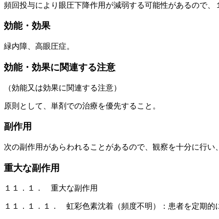
頻回投与により眼圧下降作用が減弱する可能性があるので、
効能・効果
緑内障、高眼圧症。
効能・効果に関連する注意
（効能又は効果に関連する注意）
原則として、単剤での治療を優先すること。
副作用
次の副作用があらわれることがあるので、観察を十分に行い
重大な副作用
１１．１． 重大な副作用
１１．１．１． 虹彩色素沈着（頻度不明）：患者を定期的