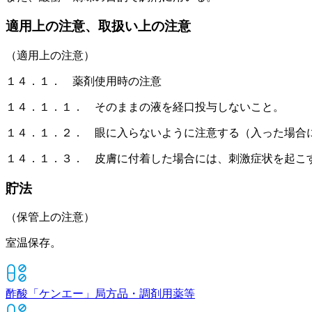
適用上の注意、取扱い上の注意
（適用上の注意）
１４．１． 薬剤使用時の注意
１４．１．１． そのままの液を経口投与しないこと。
１４．１．２． 眼に入らないように注意する（入った場合
１４．１．３． 皮膚に付着した場合には、刺激症状を起こ
貯法
（保管上の注意）
室温保存。
酢酸「ケンエー」
局方品・調剤用薬等