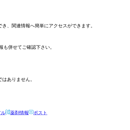
でき、関連情報へ簡単にアクセスができます。
報も併せてご確認下さい。
ではありません。
アル
薬剤情報
ポスト