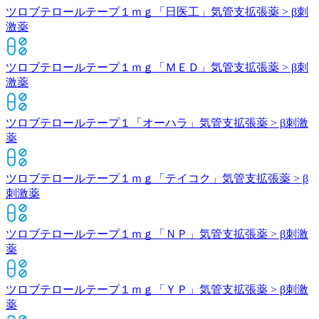
ツロブテロールテープ１ｍｇ「日医工」
気管支拡張薬 > β刺
激薬
ツロブテロールテープ１ｍｇ「ＭＥＤ」
気管支拡張薬 > β刺
激薬
ツロブテロールテープ１「オーハラ」
気管支拡張薬 > β刺激
薬
ツロブテロールテープ１ｍｇ「テイコク」
気管支拡張薬 > β
刺激薬
ツロブテロールテープ１ｍｇ「ＮＰ」
気管支拡張薬 > β刺激
薬
ツロブテロールテープ１ｍｇ「ＹＰ」
気管支拡張薬 > β刺激
薬