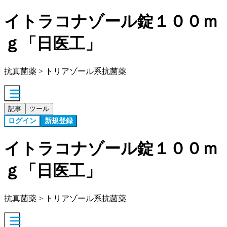
イトラコナゾール錠１００ｍ
ｇ「日医工」
抗真菌薬 > トリアゾール系抗菌薬
記事
ツール
ログイン
新規登録
イトラコナゾール錠１００ｍ
ｇ「日医工」
抗真菌薬 > トリアゾール系抗菌薬