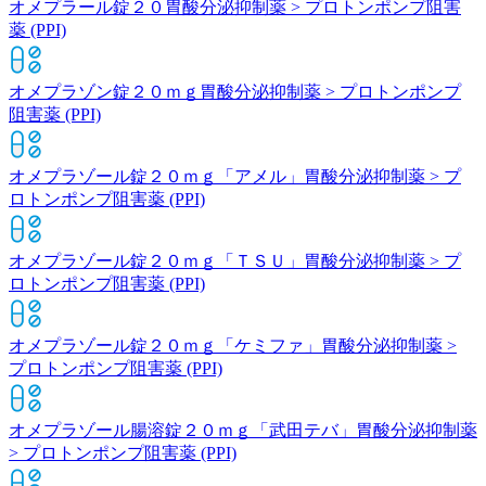
オメプラール錠２０
胃酸分泌抑制薬 > プロトンポンプ阻害
薬 (PPI)
オメプラゾン錠２０ｍｇ
胃酸分泌抑制薬 > プロトンポンプ
阻害薬 (PPI)
オメプラゾール錠２０ｍｇ「アメル」
胃酸分泌抑制薬 > プ
ロトンポンプ阻害薬 (PPI)
オメプラゾール錠２０ｍｇ「ＴＳＵ」
胃酸分泌抑制薬 > プ
ロトンポンプ阻害薬 (PPI)
オメプラゾール錠２０ｍｇ「ケミファ」
胃酸分泌抑制薬 >
プロトンポンプ阻害薬 (PPI)
オメプラゾール腸溶錠２０ｍｇ「武田テバ」
胃酸分泌抑制薬
> プロトンポンプ阻害薬 (PPI)