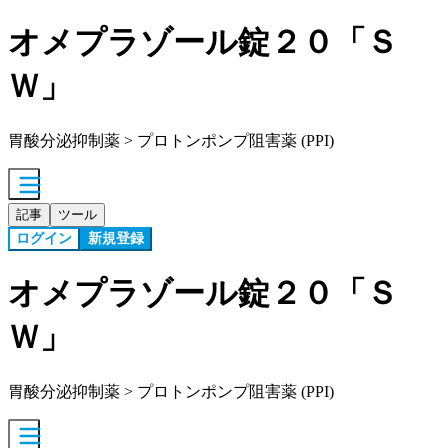
オメプラゾール錠２０「Ｓ
Ｗ」
胃酸分泌抑制薬 > プロトンポンプ阻害薬 (PPI)
記事
ツール
ログイン
新規登録
オメプラゾール錠２０「Ｓ
Ｗ」
胃酸分泌抑制薬 > プロトンポンプ阻害薬 (PPI)