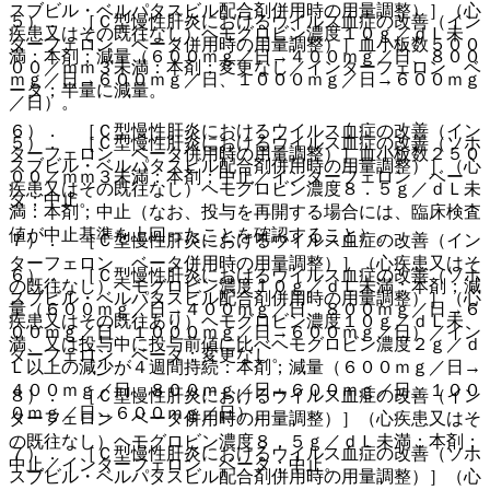
スブビル・ベルパタスビル配合剤併用時の用量調整）］（心
５）． ［Ｃ型慢性肝炎におけるウイルス血症の改善（イン
疾患又はその既往なし）ヘモグロビン濃度１０ｇ／ｄＬ未
ターフェロン ベータ併用時の用量調整）］血小板数５００
満：本剤；減量（６００ｍｇ／日→４００ｍｇ／日、８００
００／ｍｍ３未満：本剤；変更なし／インターフェロン ベ
ｍｇ／日→６００ｍｇ／日、１０００ｍｇ／日→６００ｍｇ
ータ；半量に減量。
／日）。
６）． ［Ｃ型慢性肝炎におけるウイルス血症の改善（イン
５）． ［Ｃ型慢性肝炎におけるウイルス血症の改善（ソホ
ターフェロン ベータ併用時の用量調整）］血小板数２５０
スブビル・ベルパタスビル配合剤併用時の用量調整）］（心
００／ｍｍ３未満：本剤；中止／インターフェロン ベー
疾患又はその既往なし）ヘモグロビン濃度８．５ｇ／ｄＬ未
タ；中止。
満：本剤；中止（なお、投与を再開する場合には、臨床検査
値が中止基準を上回ったことを確認すること）。
７）． ［Ｃ型慢性肝炎におけるウイルス血症の改善（イン
ターフェロン ベータ併用時の用量調整）］（心疾患又はそ
６）． ［Ｃ型慢性肝炎におけるウイルス血症の改善（ソホ
の既往なし）ヘモグロビン濃度１０ｇ／ｄＬ未満：本剤；減
スブビル・ベルパタスビル配合剤併用時の用量調整）］（心
量（６００ｍｇ／日→４００ｍｇ／日、８００ｍｇ／日→６
疾患又はその既往あり）ヘモグロビン濃度１０ｇ／ｄＬ未
００ｍｇ／日、１０００ｍｇ／日→６００ｍｇ／日）／イン
満、又は投与中に投与前値に比べヘモグロビン濃度２ｇ／ｄ
ターフェロン ベータ；変更なし。
Ｌ以上の減少が４週間持続：本剤；減量（６００ｍｇ／日→
４００ｍｇ／日、８００ｍｇ／日→６００ｍｇ／日、１００
８）． ［Ｃ型慢性肝炎におけるウイルス血症の改善（イン
０ｍｇ／日→６００ｍｇ／日）。
ターフェロン ベータ併用時の用量調整）］（心疾患又はそ
の既往なし）ヘモグロビン濃度８．５ｇ／ｄＬ未満：本剤；
７）． ［Ｃ型慢性肝炎におけるウイルス血症の改善（ソホ
中止／インターフェロン ベータ；中止。
スブビル・ベルパタスビル配合剤併用時の用量調整）］（心