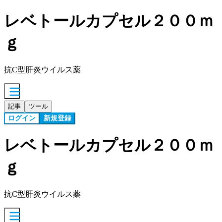
レベトールカプセル２００ｍ
ｇ
抗C型肝炎ウイルス薬
記事
ツール
ログイン
新規登録
レベトールカプセル２００ｍ
ｇ
抗C型肝炎ウイルス薬