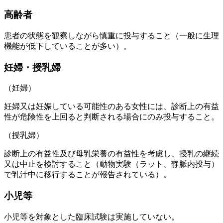
高齢者
患者の状態を観察しながら慎重に投与すること（一般に生理
機能が低下していることが多い）。
妊婦・授乳婦
（妊婦）
妊婦又は妊娠している可能性のある女性には、診断上の有益
性が危険性を上回ると判断される場合にのみ投与すること。
（授乳婦）
診断上の有益性及び母乳栄養の有益性を考慮し、授乳の継続
又は中止を検討すること（動物実験（ラット、静脈内投与）
で乳汁中に移行することが報告されている）。
小児等
小児等を対象とした臨床試験は実施していない。