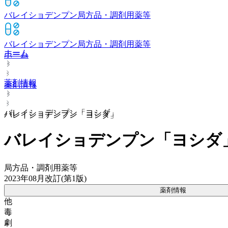
バレイショデンプン
局方品・調剤用薬等
バレイショデンプン
局方品・調剤用薬等
ホーム
ホーム
薬剤情報
薬剤情報
バレイショデンプン「ヨシダ」
バレイショデンプン「ヨシダ」
バレイショデンプン「ヨシダ
局方品・調剤用薬等
2023年08月改訂(第1版)
薬剤情報
他
毒
劇