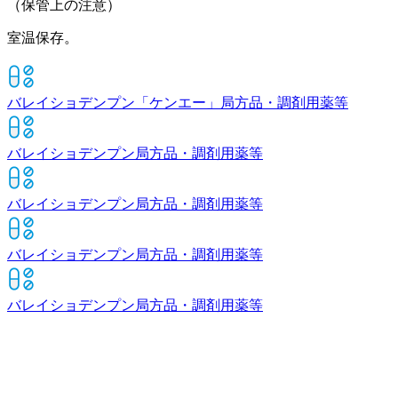
（保管上の注意）
室温保存。
バレイショデンプン「ケンエー」
局方品・調剤用薬等
バレイショデンプン
局方品・調剤用薬等
バレイショデンプン
局方品・調剤用薬等
バレイショデンプン
局方品・調剤用薬等
バレイショデンプン
局方品・調剤用薬等