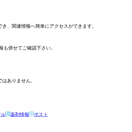
でき、関連情報へ簡単にアクセスができます。
報も併せてご確認下さい。
ではありません。
アル
薬剤情報
ポスト