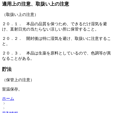
適用上の注意、取扱い上の注意
（取扱い上の注意）
２０．１． 本品の品質を保つため、できるだけ湿気を避
け、直射日光の当たらない涼しい所に保管すること。
２０．２． 開封後は特に湿気を避け、取扱いに注意するこ
と。
２０．３． 本品は生薬を原料としているので、色調等が異
なることがある。
貯法
（保管上の注意）
室温保存。
ホーム