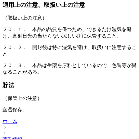
適用上の注意、取扱い上の注意
（取扱い上の注意）
２０．１． 本品の品質を保つため、できるだけ湿気を避
け、直射日光の当たらない涼しい所に保管すること。
２０．２． 開封後は特に湿気を避け、取扱いに注意するこ
と。
２０．３． 本品は生薬を原料としているので、色調等が異
なることがある。
貯法
（保管上の注意）
室温保存。
ホーム