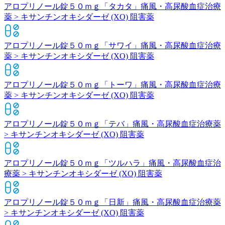
アロプリノール錠５０ｍｇ「タカタ」
痛風・高尿酸血症治療
薬 > キサンチンオキシダーゼ (XO) 阻害薬
アロプリノール錠５０ｍｇ「サワイ」
痛風・高尿酸血症治療
薬 > キサンチンオキシダーゼ (XO) 阻害薬
アロプリノール錠５０ｍｇ「トーワ」
痛風・高尿酸血症治療
薬 > キサンチンオキシダーゼ (XO) 阻害薬
アロプリノール錠５０ｍｇ「テバ」
痛風・高尿酸血症治療薬
> キサンチンオキシダーゼ (XO) 阻害薬
アロプリノール錠５０ｍｇ「ツルハラ」
痛風・高尿酸血症治
療薬 > キサンチンオキシダーゼ (XO) 阻害薬
アロプリノール錠５０ｍｇ「日新」
痛風・高尿酸血症治療薬
> キサンチンオキシダーゼ (XO) 阻害薬