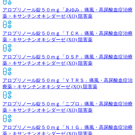
アロプリノール錠５０ｍｇ「あゆみ」
痛風・高尿酸血症治療
薬 > キサンチンオキシダーゼ (XO) 阻害薬
アロプリノール錠５０ｍｇ「ＴＣＫ」
痛風・高尿酸血症治療
薬 > キサンチンオキシダーゼ (XO) 阻害薬
アロプリノール錠５０ｍｇ「ＤＳＰ」
痛風・高尿酸血症治療
薬 > キサンチンオキシダーゼ (XO) 阻害薬
アロプリノール錠５０ｍｇ「ＶＴＲＳ」
痛風・高尿酸血症治
療薬 > キサンチンオキシダーゼ (XO) 阻害薬
アロプリノール錠５０ｍｇ「ニプロ」
痛風・高尿酸血症治療
薬 > キサンチンオキシダーゼ (XO) 阻害薬
アロプリノール錠５０ｍｇ「ＮＩＧ」
痛風・高尿酸血症治療
薬 > キサンチンオキシダーゼ (XO) 阻害薬