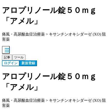
アロプリノール錠５０ｍｇ
「アメル」
痛風・高尿酸血症治療薬 > キサンチンオキシダーゼ (XO) 阻
害薬
記事
ツール
ログイン
新規登録
アロプリノール錠５０ｍｇ
「アメル」
痛風・高尿酸血症治療薬 > キサンチンオキシダーゼ (XO) 阻
害薬