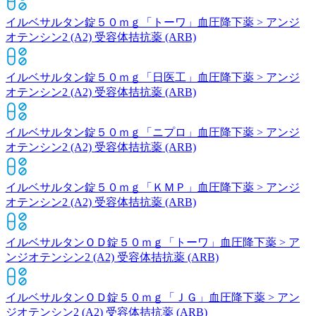
イルベサルタン錠５０ｍｇ「トーワ」
血圧降下薬 > アンジ
オテンシン2 (A2) 受容体拮抗薬 (ARB)
イルベサルタン錠５０ｍｇ「日医工」
血圧降下薬 > アンジ
オテンシン2 (A2) 受容体拮抗薬 (ARB)
イルベサルタン錠５０ｍｇ「ニプロ」
血圧降下薬 > アンジ
オテンシン2 (A2) 受容体拮抗薬 (ARB)
イルベサルタン錠５０ｍｇ「ＫＭＰ」
血圧降下薬 > アンジ
オテンシン2 (A2) 受容体拮抗薬 (ARB)
イルベサルタンＯＤ錠５０ｍｇ「トーワ」
血圧降下薬 > ア
ンジオテンシン2 (A2) 受容体拮抗薬 (ARB)
イルベサルタンＯＤ錠５０ｍｇ「ＪＧ」
血圧降下薬 > アン
ジオテンシン2 (A2) 受容体拮抗薬 (ARB)