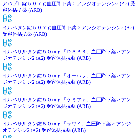
アバプロ錠５０ｍｇ
血圧降下薬 > アンジオテンシン2 (A2) 受
容体拮抗薬 (ARB)
イルベタン錠５０ｍｇ
血圧降下薬 > アンジオテンシン2 (A2)
受容体拮抗薬 (ARB)
イルベサルタン錠５０ｍｇ「ＤＳＰＢ」
血圧降下薬 > アン
ジオテンシン2 (A2) 受容体拮抗薬 (ARB)
イルベサルタン錠５０ｍｇ「オーハラ」
血圧降下薬 > アン
ジオテンシン2 (A2) 受容体拮抗薬 (ARB)
イルベサルタン錠５０ｍｇ「ケミファ」
血圧降下薬 > アン
ジオテンシン2 (A2) 受容体拮抗薬 (ARB)
イルベサルタン錠５０ｍｇ「サワイ」
血圧降下薬 > アンジ
オテンシン2 (A2) 受容体拮抗薬 (ARB)