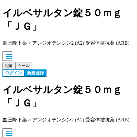
イルベサルタン錠５０ｍｇ
「ＪＧ」
血圧降下薬 > アンジオテンシン2 (A2) 受容体拮抗薬 (ARB)
記事
ツール
ログイン
新規登録
イルベサルタン錠５０ｍｇ
「ＪＧ」
血圧降下薬 > アンジオテンシン2 (A2) 受容体拮抗薬 (ARB)