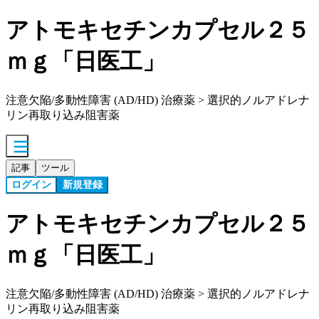
アトモキセチンカプセル２５
ｍｇ「日医工」
注意欠陥/多動性障害 (AD/HD) 治療薬 > 選択的ノルアドレナ
リン再取り込み阻害薬
記事
ツール
ログイン
新規登録
アトモキセチンカプセル２５
ｍｇ「日医工」
注意欠陥/多動性障害 (AD/HD) 治療薬 > 選択的ノルアドレナ
リン再取り込み阻害薬