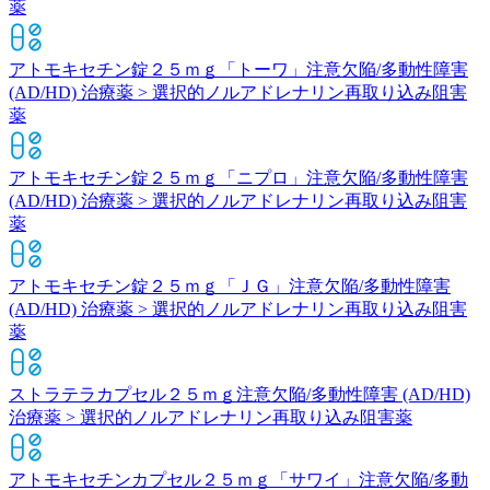
薬
アトモキセチン錠２５ｍｇ「トーワ」
注意欠陥/多動性障害
(AD/HD) 治療薬 > 選択的ノルアドレナリン再取り込み阻害
薬
アトモキセチン錠２５ｍｇ「ニプロ」
注意欠陥/多動性障害
(AD/HD) 治療薬 > 選択的ノルアドレナリン再取り込み阻害
薬
アトモキセチン錠２５ｍｇ「ＪＧ」
注意欠陥/多動性障害
(AD/HD) 治療薬 > 選択的ノルアドレナリン再取り込み阻害
薬
ストラテラカプセル２５ｍｇ
注意欠陥/多動性障害 (AD/HD)
治療薬 > 選択的ノルアドレナリン再取り込み阻害薬
アトモキセチンカプセル２５ｍｇ「サワイ」
注意欠陥/多動