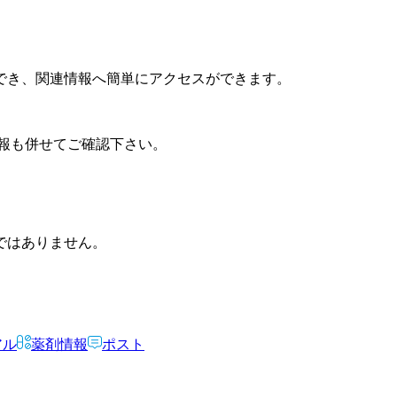
でき、関連情報へ簡単にアクセスができます。
報も併せてご確認下さい。
ではありません。
アル
薬剤情報
ポスト