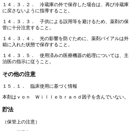
１４．３．２． 冷蔵庫の外で保存した場合は、再び冷蔵庫
に戻さないように指導すること。
１４．３．３． 子供による誤用等を避けるため、薬剤の保
管に十分注意すること。
１４．３．４． 光の影響を防ぐために、薬剤バイアルは外
箱に入れた状態で保存すること。
１４．３．５． 使用済みの医療機器の処理については、主
治医の指示に従うこと。
その他の注意
１５．１． 臨床使用に基づく情報
本剤はｖｏｎ Ｗｉｌｌｅｂｒａｎｄ因子を含んでいない。
貯法
（保管上の注意）