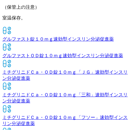
（保管上の注意）
室温保存。
グルファスト錠１０ｍｇ
速効型インスリン分泌促進薬
グルファストＯＤ錠１０ｍｇ
速効型インスリン分泌促進薬
ミチグリニドＣａ・ＯＤ錠１０ｍｇ「ＪＧ」
速効型インスリ
ン分泌促進薬
ミチグリニドＣａ・ＯＤ錠１０ｍｇ「三和」
速効型インスリ
ン分泌促進薬
ミチグリニドＣａ・ＯＤ錠１０ｍｇ「フソー」
速効型インス
リン分泌促進薬