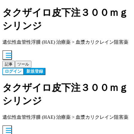
タクザイロ皮下注３００ｍｇ
シリンジ
遺伝性血管性浮腫 (HAE) 治療薬 > 血漿カリクレイン阻害薬
記事
ツール
ログイン
新規登録
タクザイロ皮下注３００ｍｇ
シリンジ
遺伝性血管性浮腫 (HAE) 治療薬 > 血漿カリクレイン阻害薬