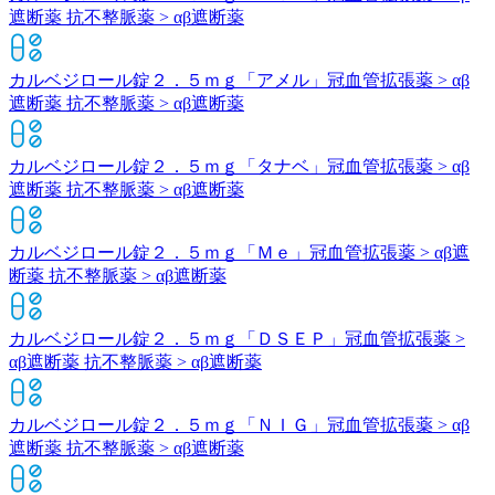
遮断薬 抗不整脈薬 > αβ遮断薬
カルベジロール錠２．５ｍｇ「アメル」
冠血管拡張薬 > αβ
遮断薬 抗不整脈薬 > αβ遮断薬
カルベジロール錠２．５ｍｇ「タナベ」
冠血管拡張薬 > αβ
遮断薬 抗不整脈薬 > αβ遮断薬
カルベジロール錠２．５ｍｇ「Ｍｅ」
冠血管拡張薬 > αβ遮
断薬 抗不整脈薬 > αβ遮断薬
カルベジロール錠２．５ｍｇ「ＤＳＥＰ」
冠血管拡張薬 >
αβ遮断薬 抗不整脈薬 > αβ遮断薬
カルベジロール錠２．５ｍｇ「ＮＩＧ」
冠血管拡張薬 > αβ
遮断薬 抗不整脈薬 > αβ遮断薬