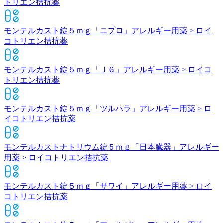
トリエン拮抗薬
モンテルカスト錠５ｍｇ「ニプロ」
アレルギー用薬 > ロイ
コトリエン拮抗薬
モンテルカスト錠５ｍｇ「ＪＧ」
アレルギー用薬 > ロイコ
トリエン拮抗薬
モンテルカスト錠５ｍｇ「ツルハラ」
アレルギー用薬 > ロ
イコトリエン拮抗薬
モンテルカストナトリウム錠５ｍｇ「日本臓器」
アレルギー
用薬 > ロイコトリエン拮抗薬
モンテルカスト錠５ｍｇ「サワイ」
アレルギー用薬 > ロイ
コトリエン拮抗薬