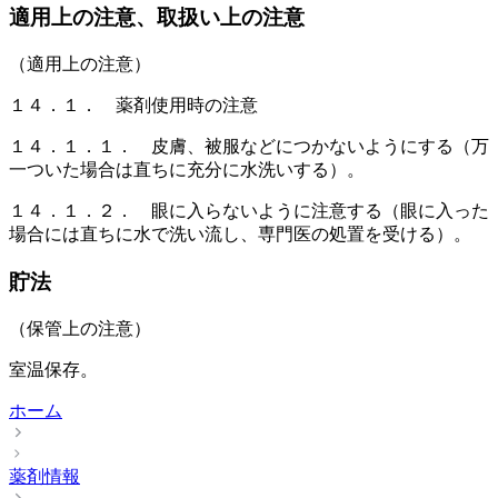
適用上の注意、取扱い上の注意
（適用上の注意）
１４．１． 薬剤使用時の注意
１４．１．１． 皮膚、被服などにつかないようにする（万
一ついた場合は直ちに充分に水洗いする）。
１４．１．２． 眼に入らないように注意する（眼に入った
場合には直ちに水で洗い流し、専門医の処置を受ける）。
貯法
（保管上の注意）
室温保存。
ホーム
薬剤情報