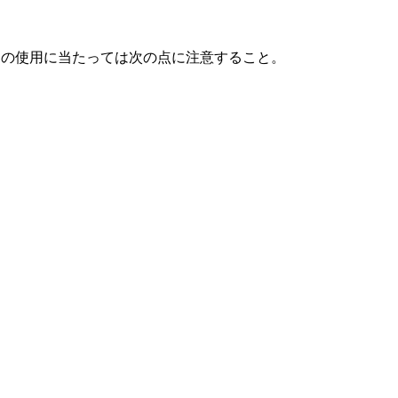
剤の使用に当たっては次の点に注意すること。