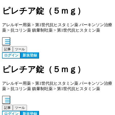
ピレチア錠（５ｍｇ）
アレルギー用薬 > 第1世代抗ヒスタミン薬 パーキンソン治療
薬 > 抗コリン薬 鎮暈制吐薬 > 第1世代抗ヒスタミン薬
記事
ツール
ログイン
新規登録
ピレチア錠（５ｍｇ）
アレルギー用薬 > 第1世代抗ヒスタミン薬 パーキンソン治療
薬 > 抗コリン薬 鎮暈制吐薬 > 第1世代抗ヒスタミン薬
記事
ツール
ログイン
新規登録