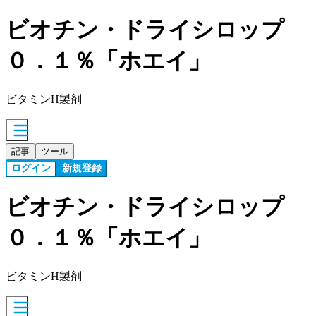
ビオチン・ドライシロップ
０．１％「ホエイ」
ビタミンH製剤
記事
ツール
ログイン
新規登録
ビオチン・ドライシロップ
０．１％「ホエイ」
ビタミンH製剤