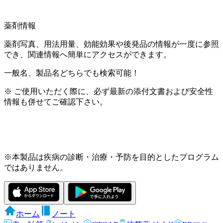
薬剤情報
薬剤写真、用法用量、効能効果や後発品の情報が一度に参照
でき、関連情報へ簡単にアクセスができます。
一般名、製品名どちらでも検索可能！
※ ご使用いただく際に、必ず最新の添付文書および安全性
情報も併せてご確認下さい。
※本製品は疾病の診断・治療・予防を目的としたプログラム
ではありません。
ホーム
ノート