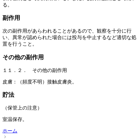
る。
副作用
次の副作用があらわれることがあるので、観察を十分に行
い、異常が認められた場合には投与を中止するなど適切な処
置を行うこと。
その他の副作用
１１．２． その他の副作用
皮膚：（頻度不明）接触皮膚炎。
貯法
（保管上の注意）
室温保存。
ホーム